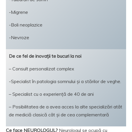
-Migrene
-Boli neoplazice
-Nevroze
De ce fel de inovații te bucuri la noi
– Consult personalizat complex
-Specialist în patologia somnului și a stărilor de veghe.
– Specialist cu o experiență de 40 de ani
– Posibilitatea de a avea acces la alte specializări atât
de mediciă clasică cât și de cea complementară
Ce face NEUROLOGUL?
Neurologul se ocupă cu