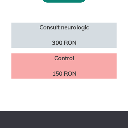
Consult neurologic
300 RON
Control
150 RON