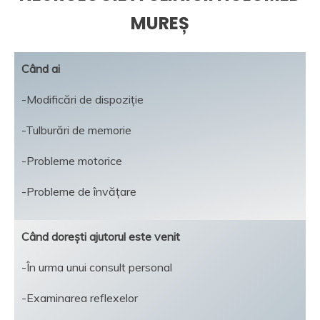
MUREȘ
Când ai
-Modificări de dispoziție
-Tulburări de memorie
-Probleme motorice
-Probleme de învățare
Când dorești ajutorul este venit
-În urma unui consult personal
-Examinarea reflexelor