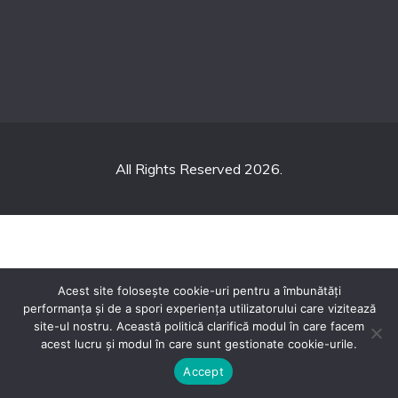
All Rights Reserved 2026.
Acest site folosește cookie-uri pentru a îmbunătăți
performanța și de a spori experiența utilizatorului care vizitează
site-ul nostru. Această politică clarifică modul în care facem
acest lucru și modul în care sunt gestionate cookie-urile.
Sună acum
Accept