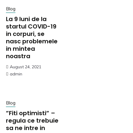
Blog
La 9 luni de la
startul COVID-19
in corpuri, se
nasc problemele
in mintea
noastra
August 24, 2021
admin
Blog
”Fiti optimisti” –
regula ce trebuie
sa ne intre in